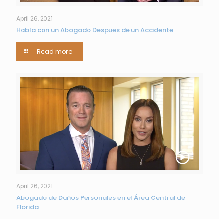
April 26, 2021
Habla con un Abogado Despues de un Accidente
Read more
April 26, 2021
Abogado de Daños Personales en el Área Central de
Florida