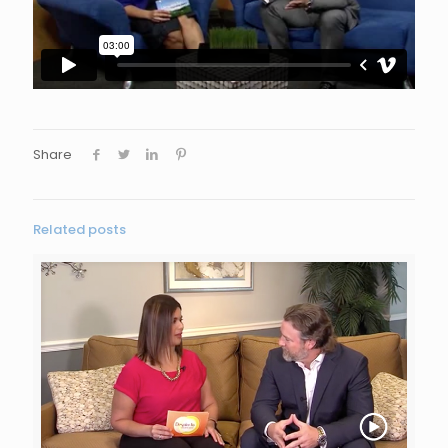
Share
Related posts