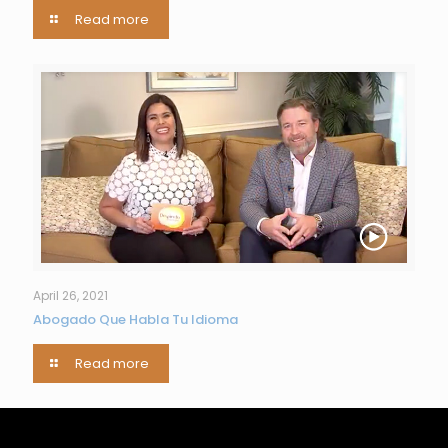
Read more
April 26, 2021
Abogado Que Habla Tu Idioma
Read more