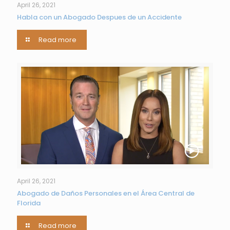
April 26, 2021
Habla con un Abogado Despues de un Accidente
Read more
April 26, 2021
Abogado de Daños Personales en el Área Central de
Florida
Read more