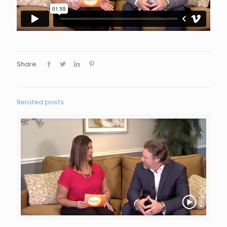
Share
Related posts